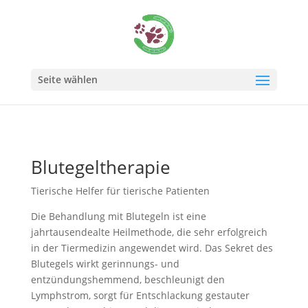
Seite wählen
Blutegeltherapie
Tierische Helfer für tierische Patienten
Die Behandlung mit Blutegeln ist eine
jahrtausendealte Heilmethode, die sehr erfolgreich
in der Tiermedizin angewendet wird. Das Sekret des
Blutegels wirkt gerinnungs- und
entzündungshemmend, beschleunigt den
Lymphstrom, sorgt für Entschlackung gestauter