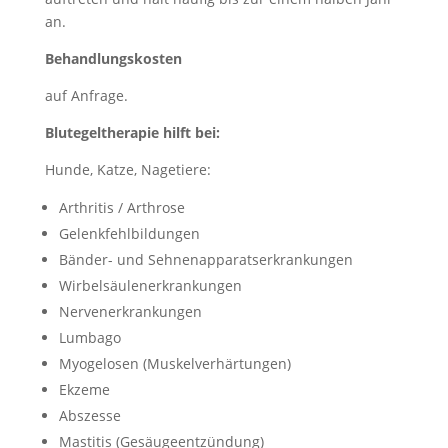
an.
Behandlungskosten
auf Anfrage.
Blutegeltherapie hilft bei:
Hunde, Katze, Nagetiere:
Arthritis / Arthrose
Gelenkfehlbildungen
Bänder- und Sehnenapparatserkrankungen
Wirbelsäulenerkrankungen
Nervenerkrankungen
Lumbago
Myogelosen (Muskelverhärtungen)
Ekzeme
Abszesse
Mastitis (Gesäugeentzündung)