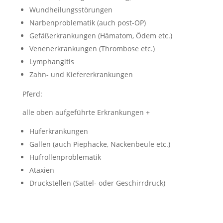
Wundheilungsstörungen
Narbenproblematik (auch post-OP)
Gefäßerkrankungen (Hämatom, Ödem etc.)
Venenerkrankungen (Thrombose etc.)
Lymphangitis
Zahn- und Kiefererkrankungen
Pferd:
alle oben aufgeführte Erkrankungen +
Huferkrankungen
Gallen (auch Piephacke, Nackenbeule etc.)
Hufrollenproblematik
Ataxien
Druckstellen (Sattel- oder Geschirrdruck)