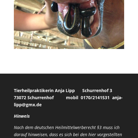
Tierheilpraktikerin Anja Lipp Schurrenhof 3
73072 Schurrenhof mobil 0170/2141531 anja-
lipp@gmx.de
Hinweis
Nach dem deutschen Heilmittelwerberecht §3 muss ich
darauf hinweisen, dass es sich bei den hier vorgestellten